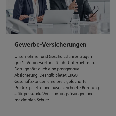
Gewerbe-Versicherungen
Unternehmer und Geschäftsführer tragen
große Verantwortung für ihr Unternehmen.
Dazu gehört auch eine passgenaue
Absicherung. Deshalb bietet ERGO
Geschäftskunden eine breit gefächerte
Produktpalette und ausgezeichnete Beratung
– für passende Versicherungslösungen und
maximalen Schutz.