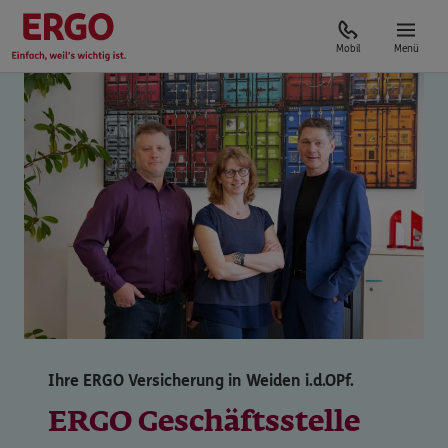
Mobil
Menü
Ihre ERGO Versicherung in Weiden i.d.OPf.
ERGO Geschäftsstelle