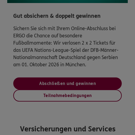
Gut absichern & doppelt gewinnen
Sichern Sie sich mit Ihrem Online-Abschluss bei
ERGO die Chance auf besondere
Fußballmomente: Wir verlosen 2 x 2 Tickets für
das UEFA Nations-League-Spiel der DFB-Männer-
Nationalmannschaft Deutschland gegen Serbien
am 01. Oktober 2026 in München.
Abschließen und gewinnen
Teilnahmebedingungen
Versicherungen und Services