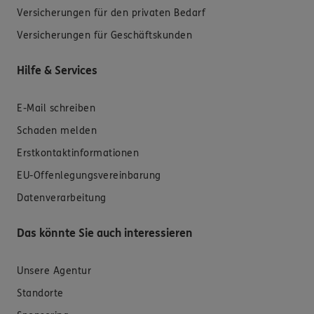
Versicherungen für den privaten Bedarf
Versicherungen für Geschäftskunden
Hilfe & Services
E-Mail schreiben
Schaden melden
Erstkontaktinformationen
EU-Offenlegungsvereinbarung
Datenverarbeitung
Das könnte Sie auch interessieren
Unsere Agentur
Standorte