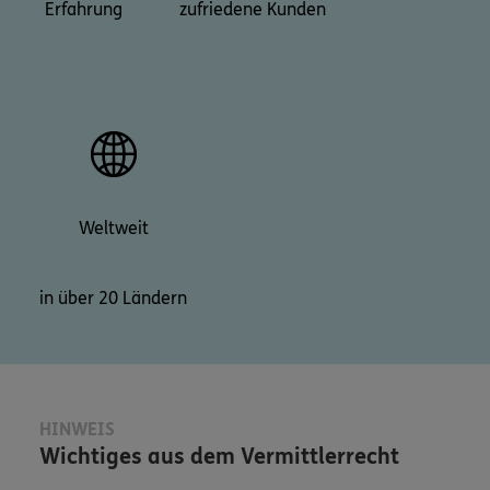
Erfahrung
zufriedene Kunden
Weltweit
in über 20 Ländern
HINWEIS
Wichtiges aus dem Vermittlerrecht