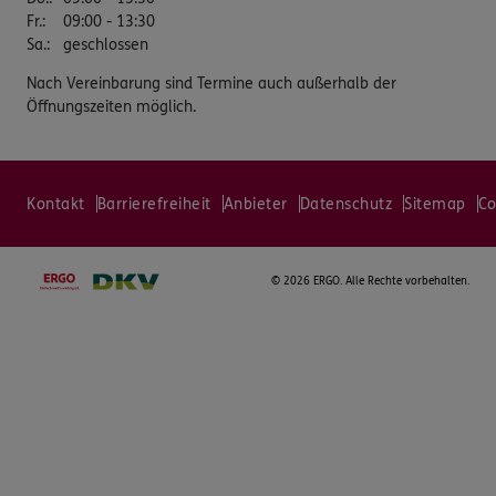
Fr.
:
09:00 - 13:30
Sa.
:
geschlossen
Nach Vereinbarung sind Termine auch außerhalb der
Öffnungszeiten möglich.
Kontakt
Barrierefreiheit
Anbieter
Datenschutz
Sitemap
Co
©
2026 ERGO. Alle Rechte vorbehalten.