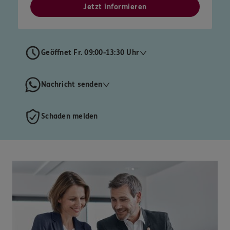
Jetzt informieren
Geöffnet Fr. 09:00-13:30 Uhr
Nachricht senden
Schaden melden