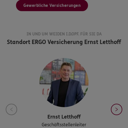
Gewerbliche Versicherungen
IN UND UM WEIDEN I.D.OPF. FÜR SIE DA
Standort
ERGO Versicherung Ernst Letthoff
Ernst
Letthoff
Geschäftsstellenleiter