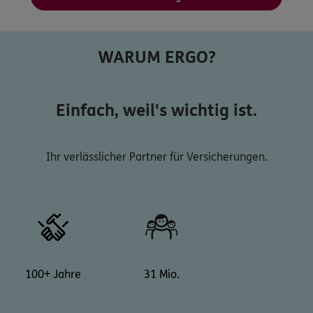
WARUM ERGO?
Einfach, weil's wichtig ist.
Ihr verlässlicher Partner für Versicherungen.
100+ Jahre
31 Mio.