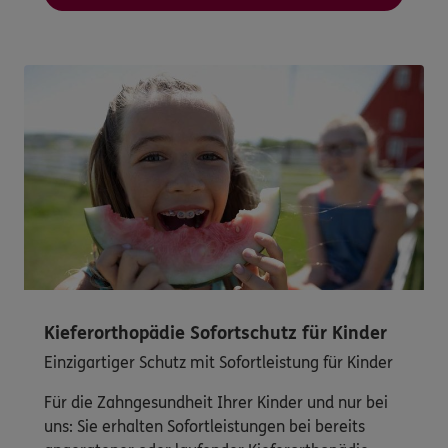
Kieferorthopädie Sofortschutz für Kinder
Einzigartiger Schutz mit Sofortleistung für Kinder
Für die Zahngesundheit Ihrer Kinder und nur bei
uns: Sie erhalten Sofortleistungen bei bereits