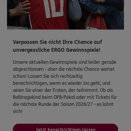
Verpassen Sie nicht Ihre Chance auf
unvergessliche ERGO Gewinnspiele!
Unsere aktuellen Gewinnspiele sind leider gerade
abgeschlossen - aber die nächste Chance wartet
schon! Lassen Sie sich rechtzeitig
benachrichtigen, wenn es wieder los geht, und
seien Sie einer der Ersten, der teilnimmt. Ob als
Balltragekind beim DFB-Pokal oder mit Tickets für
die nächste Runde der Saison 2026/27 - es lohnt
sich!
Jetzt benachrichtigen lassen