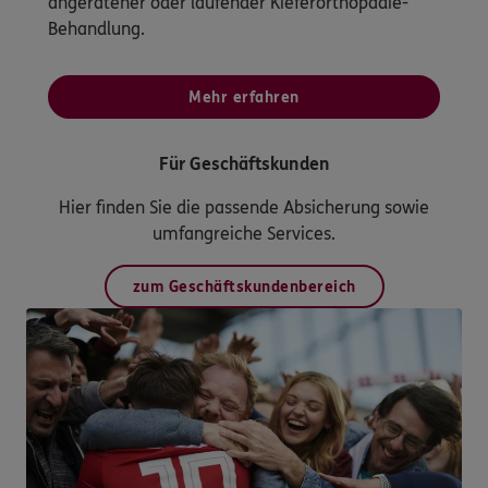
angeratener oder laufender Kieferorthopädie-
Behandlung.
Mehr erfahren
Für Geschäftskunden
Hier finden Sie die passende Absicherung sowie
umfangreiche Services.
zum Geschäftskundenbereich