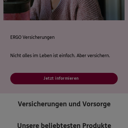
ERGO Versicherungen
Nicht alles im Leben ist einfach. Aber versichern.
Jetzt informieren
Versicherungen und Vorsorge
Unsere beliebtesten Produkte