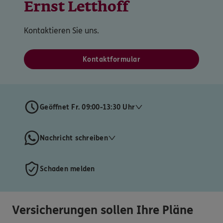
Ernst Letthoff
Kontaktieren Sie uns.
Kontaktformular
Geöffnet Fr. 09:00-13:30 Uhr
Nachricht schreiben
Schaden melden
Versicherungen sollen Ihre Pläne