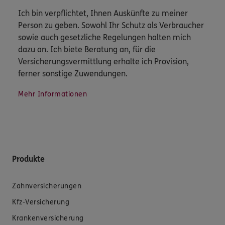
Ich bin verpflichtet, Ihnen Auskünfte zu meiner
Person zu geben. Sowohl Ihr Schutz als Verbraucher
sowie auch gesetzliche Regelungen halten mich
dazu an. Ich biete Beratung an, für die
Versicherungsvermittlung erhalte ich Provision,
ferner sonstige Zuwendungen.
Mehr Informationen
Produkte
Zahnversicherungen
Kfz-Versicherung
Krankenversicherung