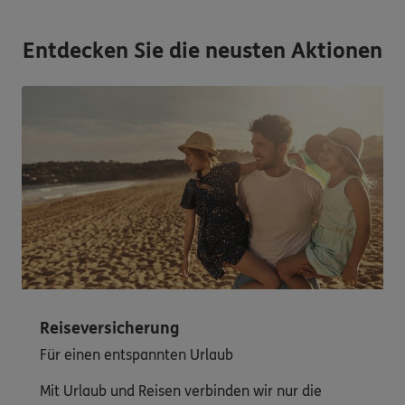
Entdecken Sie die neusten Aktionen
Reiseversicherung
Für einen entspannten Urlaub
Mit Urlaub und Reisen verbinden wir nur die