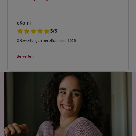
eKomi
5
/
5
2
Bewertungen bei eKomi seit
2015
Bewerten