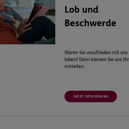
Lob und
Beschwerde
Waren Sie unzufrieden mit uns
loben? Dann können Sie uns Ih
mitteilen.
Jetzt informieren