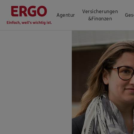
Versicherungen
Agentur
Ges
&
Finanzen