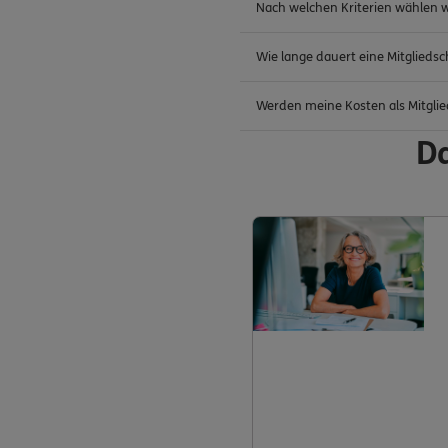
Nach welchen Kriterien wählen wi
Wie lange dauert eine Mitglieds
Werden meine Kosten als Mitglie
Da