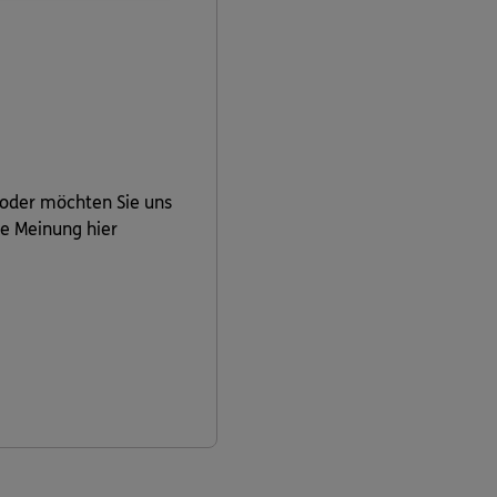
 oder möchten Sie uns
re Meinung hier