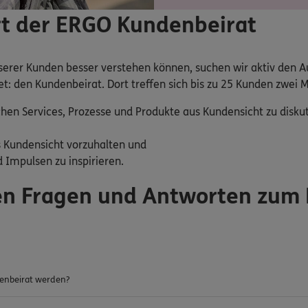
rt der ERGO Kundenbeirat
nserer Kunden besser verstehen können, suchen wir aktiv den 
: den Kundenbeirat. Dort treffen sich bis zu 25 Kunden zwei M
hen Services, Prozesse und Produkte aus Kundensicht zu disk
 Kundensicht vorzuhalten und
 Impulsen zu inspirieren.
ten Fragen und Antworten zum
enbeirat werden?