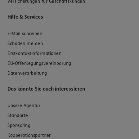
Versicherungen für Geschäftskunden
Hilfe & Services
E-Mail schreiben
Schaden melden
Erstkontaktinformationen
EU-Offenlegungsvereinbarung
Datenverarbeitung
Das könnte Sie auch interessieren
Unsere Agentur
Standorte
Sponsoring
Kooperationspartner