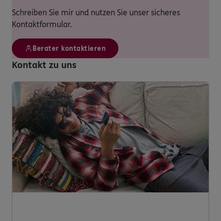
Schreiben Sie mir und nutzen Sie unser sicheres
Kontaktformular.
Berater kontaktieren
Kontakt zu uns