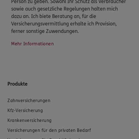
Person zu geben. Sowohl Ihr Schutz als Verbraucher
sowie auch gesetzliche Regelungen halten mich
dazu an. Ich biete Beratung an, für die
Versicherungsvermittlung erhalte ich Provision,
ferner sonstige Zuwendungen.
Mehr Informationen
Produkte
Zahnversicherungen
Kfz-Versicherung
Krankenversicherung
Versicherungen für den privaten Bedarf