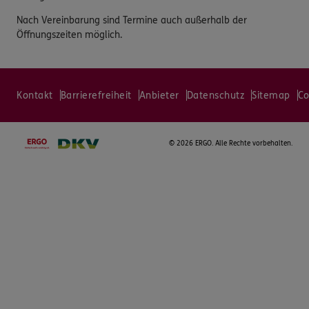
Nach Vereinbarung sind Termine auch außerhalb der
Öffnungszeiten möglich.
Kontakt
Barrierefreiheit
Anbieter
Datenschutz
Sitemap
Co
©
2026 ERGO. Alle Rechte vorbehalten.