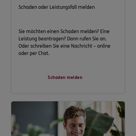
Schaden oder Leistungsfall melden
Sie möchten einen Schaden melden? Eine
Leistung beantragen? Dann rufen Sie an.
Oder schreiben Sie eine Nachricht – online
oder per Chat.
Schaden melden