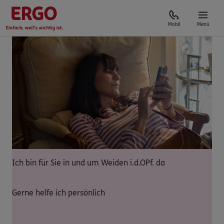
Mobil
Menü
Ich bin für Sie in und um Weiden i.d.OPf. da
Gerne helfe ich persönlich