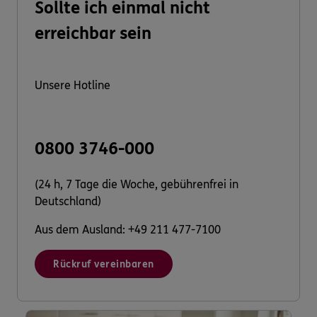
Sollte ich einmal nicht
erreichbar sein
Unsere Hotline
0800 3746-000
(24 h, 7 Tage die Woche, gebührenfrei in
Deutschland)
Aus dem Ausland: +49 211 477-7100
Rückruf vereinbaren