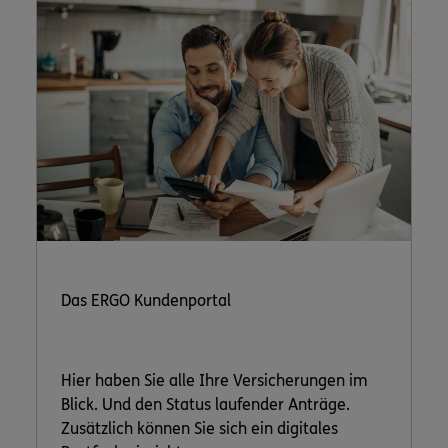
Das ERGO Kundenportal
Hier haben Sie alle Ihre Versicherungen im
Blick. Und den Status laufender Anträge.
Zusätzlich können Sie sich ein digitales