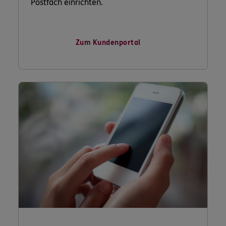
Postfach einrichten.
Zum Kundenportal