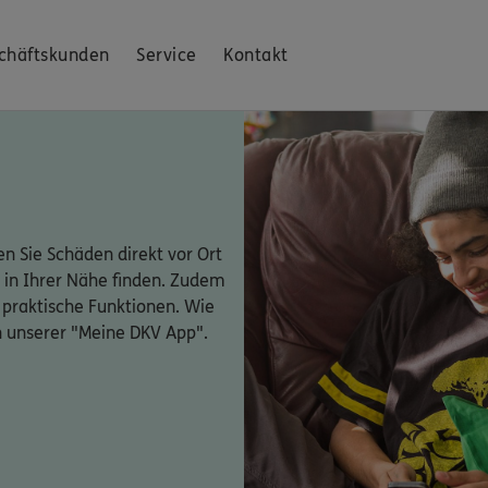
chäftskunden
Service
Kontakt
n Sie Schäden direkt vor Ort
 in Ihrer Nähe finden. Zudem
 praktische Funktionen. Wie
n unserer "Meine DKV App".