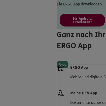
Die ERGO App downloaden
für Android
downloaden
Ganz nach Ihr
ERGO App
Apps
ERGO App
Mobile und digitale 
Meine DKV App
Dokumente sicher ei