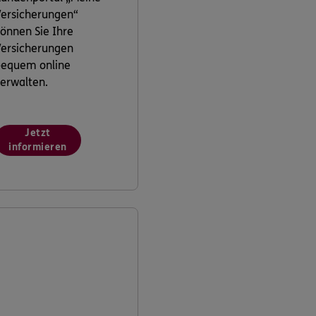
ersicherungen“
önnen Sie Ihre
ersicherungen
bequem online
erwalten.
Jetzt
informieren