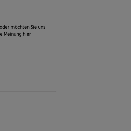
 oder möchten Sie uns
re Meinung hier