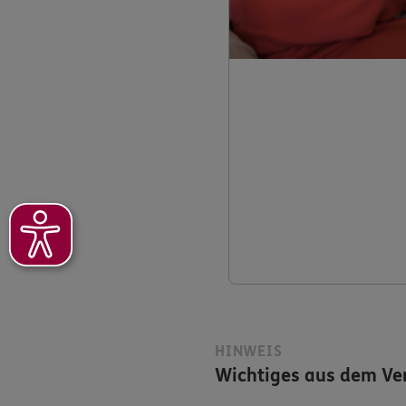
HINWEIS
Wichtiges aus dem Ver