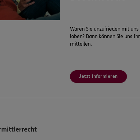
Waren Sie unzufrieden mit uns
loben? Dann können Sie uns Ih
mitteilen.
Jetzt informieren
mittlerrecht