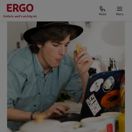
Mobil
Menü