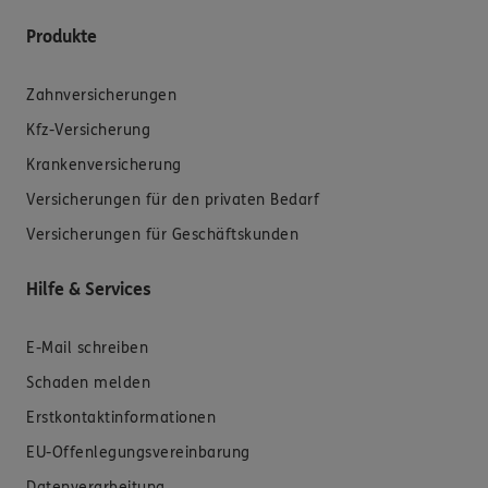
Produkte
Zahnversicherungen
Kfz-Versicherung
Krankenversicherung
Versicherungen für den privaten Bedarf
Versicherungen für Geschäftskunden
Hilfe & Services
E-Mail schreiben
Schaden melden
Erstkontaktinformationen
EU-Offenlegungsvereinbarung
Datenverarbeitung