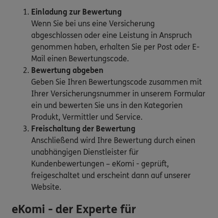
Einladung zur Bewertung
Wenn Sie bei uns eine Versicherung
abgeschlossen oder eine Leistung in Anspruch
genommen haben, erhalten Sie per Post oder E-
Mail einen Bewertungscode.
Bewertung abgeben
Geben Sie Ihren Bewertungscode zusammen mit
Ihrer Versicherungsnummer in unserem Formular
ein und bewerten Sie uns in den Kategorien
Produkt, Vermittler und Service.
Freischaltung der Bewertung
Anschließend wird Ihre Bewertung durch einen
unabhängigen Dienstleister für
Kundenbewertungen – eKomi - geprüft,
freigeschaltet und erscheint dann auf unserer
Website.
eKomi - der Experte für