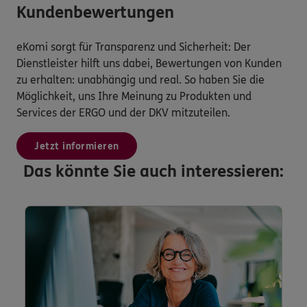
Kundenbewertungen
eKomi sorgt für Transparenz und Sicherheit: Der
Dienstleister hilft uns dabei, Bewertungen von Kunden
zu erhalten: unabhängig und real. So haben Sie die
Möglichkeit, uns Ihre Meinung zu Produkten und
Services der ERGO und der DKV mitzuteilen.
Jetzt informieren
Das könnte Sie auch interessieren: