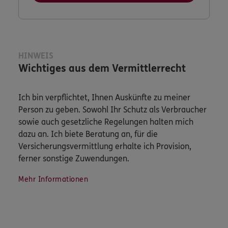
HINWEIS
Wichtiges aus dem Vermittlerrecht
Ich bin verpflichtet, Ihnen Auskünfte zu meiner
Person zu geben. Sowohl Ihr Schutz als Verbraucher
sowie auch gesetzliche Regelungen halten mich
dazu an. Ich biete Beratung an, für die
Versicherungsvermittlung erhalte ich Provision,
ferner sonstige Zuwendungen.
Mehr Informationen