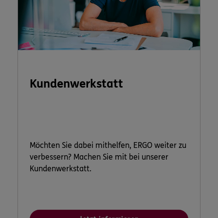
Kundenwerkstatt
Möchten Sie dabei mithelfen, ERGO weiter zu
verbessern? Machen Sie mit bei unserer
Kundenwerkstatt.