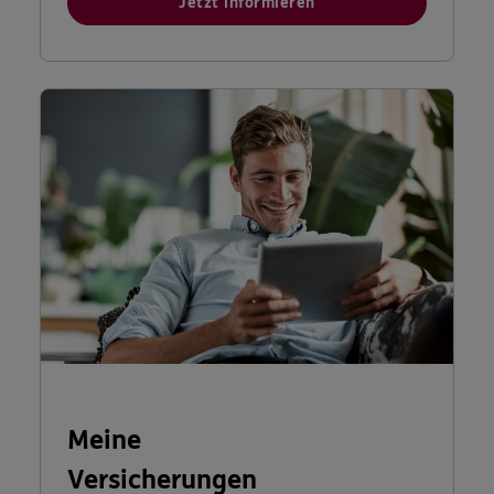
Jetzt informieren
Meine
Versicherungen