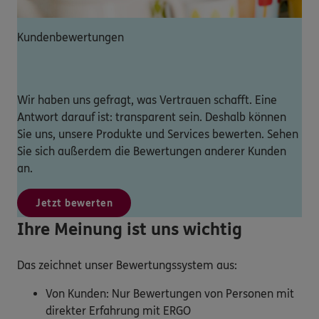
Kundenbewertungen
Wir haben uns gefragt, was Vertrauen schafft. Eine
Antwort darauf ist: transparent sein. Deshalb können
Sie uns, unsere Produkte und Services bewerten. Sehen
Sie sich außerdem die Bewertungen anderer Kunden
an.
Jetzt bewerten
Ihre Meinung ist uns wichtig
Das zeichnet unser Bewertungssystem aus:
Von Kunden: Nur Bewertungen von Personen mit
direkter Erfahrung mit ERGO