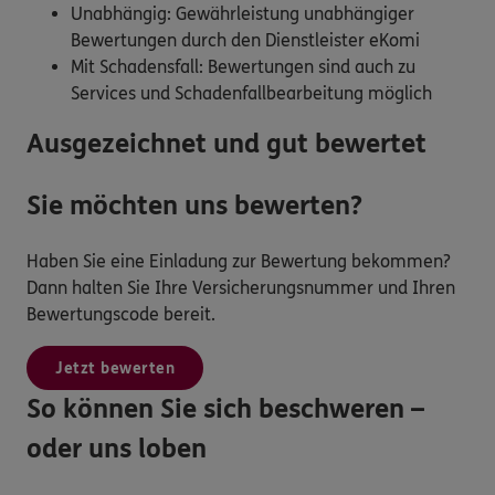
Unabhängig: Gewährleistung unabhängiger
Bewertungen durch den Dienstleister eKomi
Mit Schadensfall: Bewertungen sind auch zu
Services und Schadenfallbearbeitung möglich
Ausgezeichnet und gut bewertet
Sie möchten uns bewerten?
Haben Sie eine Einladung zur Bewertung bekommen?
Dann halten Sie Ihre Versicherungsnummer und Ihren
Bewertungscode bereit.
Jetzt bewerten
So können Sie sich beschweren –
oder uns loben