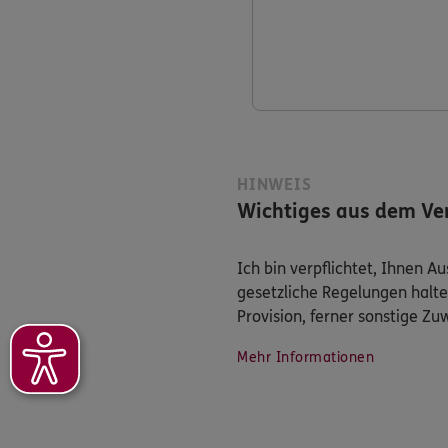
HINWEIS
Wichtiges aus dem Ver
Ich bin verpflichtet, Ihnen 
gesetzliche Regelungen halte
Provision, ferner sonstige Z
Mehr Informationen