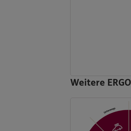
Weitere ERGO