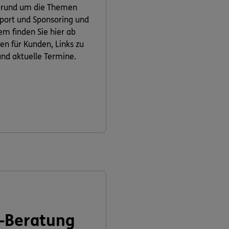
 rund um die Themen
 Sport und Sponsoring und
m finden Sie hier ab
ven für Kunden, Links zu
nd aktuelle Termine.
-Beratung