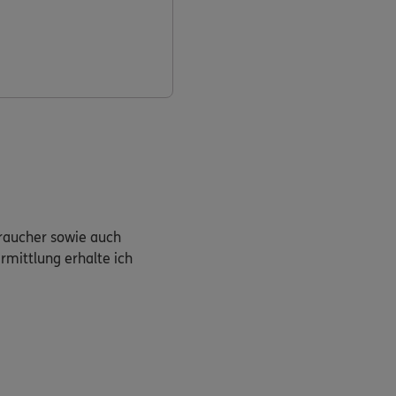
braucher sowie auch
rmittlung erhalte ich