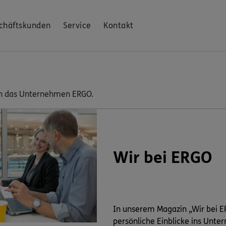
chäftskunden
Service
Kontakt
e in das Unternehmen ERGO.
Wir bei ERGO
In unserem Magazin „Wir bei E
persönliche Einblicke ins Unte