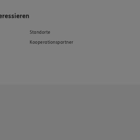
eressieren
Standorte
Kooperationspartner